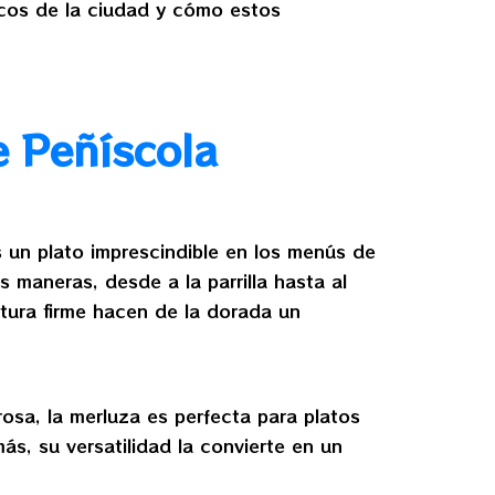
cos de la ciudad y cómo estos
 Peñíscola
 un plato imprescindible en los menús de
 maneras, desde a la parrilla hasta al
tura firme hacen de la dorada un
osa, la merluza es perfecta para platos
ás, su versatilidad la convierte en un