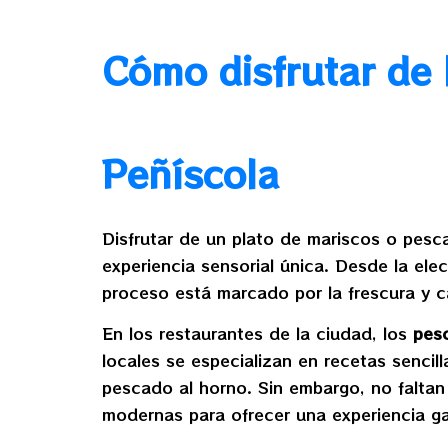
Cómo disfrutar de 
Peñíscola
Disfrutar de un plato de mariscos o pesc
experiencia sensorial única. Desde la ele
proceso está marcado por la frescura y c
En los restaurantes de la ciudad, los
pes
locales se especializan en recetas sencil
pescado al horno. Sin embargo, no faltan
modernas para ofrecer una experiencia g