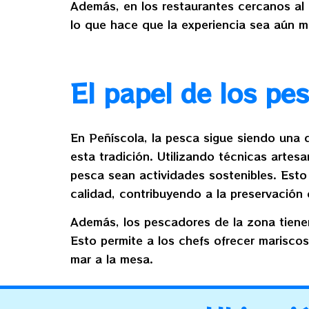
Además, en los restaurantes cercanos al 
lo que hace que la experiencia sea aún m
El papel de los pe
En Peñíscola, la pesca sigue siendo una 
esta tradición. Utilizando técnicas arte
pesca sean actividades sostenibles. Esto
calidad, contribuyendo a la preservación 
Además, los pescadores de la zona tienen
Esto permite a los chefs ofrecer marisco
mar a la mesa.