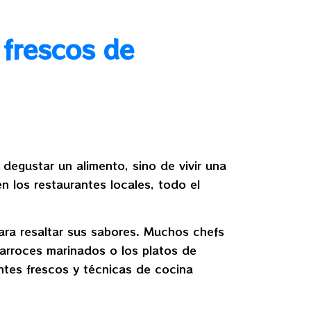
 frescos de
degustar un alimento, sino de vivir una
n los restaurantes locales, todo el
ara resaltar sus sabores. Muchos chefs
s arroces marinados o los platos de
ntes frescos y técnicas de cocina